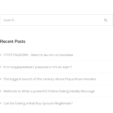
Recent Posts
СТОП РАШИЗМ! – Вместе мы его остановим
Кто поддерживает рашизм и что их ждет?
The biggest launch of the century About Playa Rican Females
Methods to Write a powerful Online Dating Initially Message
Can be Dating a Mail Buy Spouse Illegitimate?