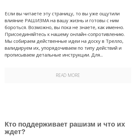
Если вы читаете эту страницу, то вы уже ощутили
влияние РАШИЗМА на вашу жизнь и готовы с ним
бороться. Возможно, вы пока не знаете, как именно.
Присоединяйтесь к нашему онлайн-сопротивлению.
Мы собираем действенные идеи на доску в Трелло,
валидируем их, упорядочиваем по типу действий и
прописываем детальные инструкции. Для...
READ MORE
Кто поддерживает рашизм и что их
ждет?