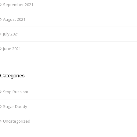
September 2021
August 2021
July 2021
June 2021
Categories
Stop Russism
Sugar Daddy
Uncategorized