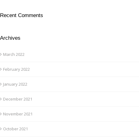
Recent Comments
Archives
March 2022
February 2022
January 2022
December 2021
November 2021
October 2021